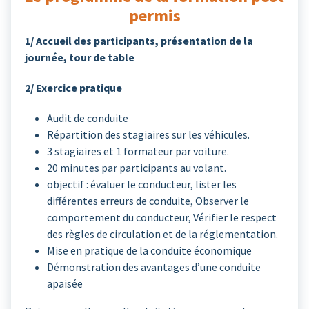
permis
1/ Accueil des participants, présentation de la
journée, tour de table
2/ Exercice pratique
Audit de conduite
Répartition des stagiaires sur les véhicules.
3 stagiaires et 1 formateur par voiture.
20 minutes par participants au volant.
objectif : évaluer le conducteur, lister les
différentes erreurs de conduite, Observer le
comportement du conducteur, Vérifier le respect
des règles de circulation et de la réglementation.
Mise en pratique de la conduite économique
Démonstration des avantages d’une conduite
apaisée