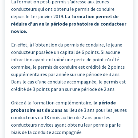
La formation post-permis s’adresse aux jeunes
conducteurs qui ont obtenu le permis de conduire
depuis le 1er janvier 2019.
La formation permet de
réduire d’un an la période probatoire du conducteur
novice.
En effet, à l’obtention du permis de conduire, le jeune
conducteur possède un capital de 6 points. Si aucune
infraction ayant entraîné une perte de point n’a été
commise, le permis de conduire est crédité de 2 points
supplémentaires par année sur une période de 3 ans.
Dans le cas d’une conduite accompagnée, le permis est
crédité de 3 points par an sur une période de 2 ans.
Grâce à la formation complémentaire,
la période
probatoire est de 2 ans
au lieu de 3 ans pour les jeunes
conducteurs ou 18 mois au lieu de 2 ans pour les
conducteurs novices ayant obtenu leur permis par le
biais de la conduite accompagnée.