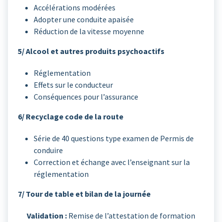
Accélérations modérées
Adopter une conduite apaisée
Réduction de la vitesse moyenne
5/ Alcool et autres produits psychoactifs
Réglementation
Effets sur le conducteur
Conséquences pour l’assurance
6/ Recyclage code de la route
Série de 40 questions type examen de Permis de
conduire
Correction et échange avec l’enseignant sur la
réglementation
7/ Tour de table et bilan de la journée
Validation :
Remise de l’attestation de formation