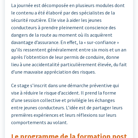
La journée est décomposée en plusieurs modules dont
le contenu a été élaboré par des spécialistes de la
sécurité routière. Elle vise à aider les jeunes
conducteurs à prendre pleinement conscience des
dangers de la route au moment où ils acquièrent
davantage d’assurance. En effet, la « sur-confiance »
qu’ils ressentent généralement entre six mois et un an
après l’obtention de leur permis de conduire, donne
lieu à une accidentalité particulièrement élevée, du fait
d’une mauvaise appréciation des risques.
Ce stage s’inscrit dans une démarche préventive qui
vise à réduire le risque d’accident. Il prend la forme
d’une session collective et privilégie les échanges
entre jeunes conducteurs. L’idée est de partager leurs
premières expériences et leurs réflexions sur leurs
comportements au volant.
Le programme de la formation post