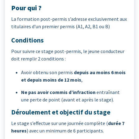
Pour qui ?
La formation post-permis s’adresse exclusivement aux
titulaires d’un premier permis (A1, A2, B1 ou B)
Conditions
Pour suivre ce stage post-permis, le jeune conducteur
doit remplir 2 conditions :
Avoir obtenu son permis
depuis au moins 6 mois
et depuis moins de 12 mois
,
Ne pas avoir commis d’infraction
entraînant
une perte de point (avant et après le stage).
Déroulement et objectif du stage
Le stage s’effectue sur une journée complète (
durée
7
heures
) avec un minimum de 6 participants.