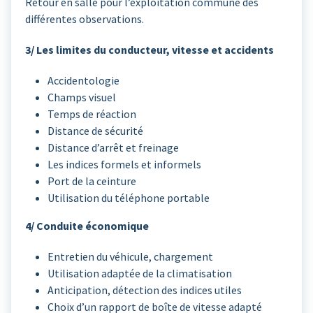
Retour en salle pour l’exploitation commune des
différentes observations.
3/ Les limites du conducteur, vitesse et accidents
Accidentologie
Champs visuel
Temps de réaction
Distance de sécurité
Distance d’arrêt et freinage
Les indices formels et informels
Port de la ceinture
Utilisation du téléphone portable
4/ Conduite économique
Entretien du véhicule, chargement
Utilisation adaptée de la climatisation
Anticipation, détection des indices utiles
Choix d’un rapport de boîte de vitesse adapté