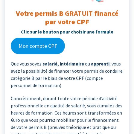
Votre permis B
GRATUIT
financé
par votre CPF
Clic sur le bouton pour choisir une formule
Mon compte CPF
Que vous soyez
salarié, intérimaire
ou
apprenti
, vous
avez la possibilité de financer votre permis de conduire
catégorie B par le biais de votre CPF (compte
personnel de formation)
Concrètement, durant toute votre période d’activité
professionnelle en qualité de salarié, vous cumulez des
heures de formation. Ces heures sont transformées en
€uro que vous pourrez mobiliser pour le financement
de votre permis B (preuves théorique et pratique ou