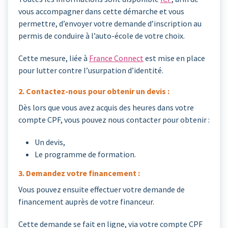
vous accompagner dans cette démarche et vous
permettre, d’envoyer votre demande d’inscription au
permis de conduire à l’auto-école de votre choix.
Cette mesure, liée à
France Connect
est mise en place
pour lutter contre l’usurpation d’identité.
2. Contactez-nous pour obtenir un devis :
Dès lors que vous avez acquis des heures dans votre
compte CPF, vous pouvez nous contacter pour obtenir :
Un devis,
Le programme de formation.
3. Demandez votre financement :
Vous pouvez ensuite effectuer votre demande de
financement auprès de votre financeur.
Cette demande se fait en ligne, via votre compte CPF