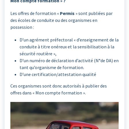
Mon compte formation » ?
Les offres de formation «
Permis
» sont publiées par
des écoles de conduite ou des organismes en
possession :
D’un agrément préfectoral « d’enseignement de la
conduite à titre onéreux et la sensibilisation à la
sécurité routière »,
D’un numéro de déclaration d’activité (N°de DA) en
tant qu’organisme de formation.
D’une certification/attestation qualité
Ces organismes sont donc autorisés à publier des
offres dans « Mon compte formation ».