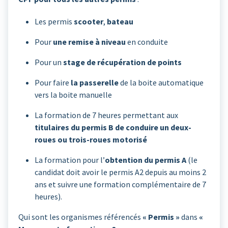
Les permis
scooter
,
bateau
Pour
une remise à niveau
en conduite
Pour un
stage de récupération de points
Pour faire
la passerelle
de la boite automatique
vers la boite manuelle
La formation de 7 heures permettant aux
titulaires du permis B de conduire un deux-
roues ou trois-roues motorisé
La formation pour l’
obtention du permis A
(le
candidat doit avoir le permis A2 depuis au moins 2
ans et suivre une formation complémentaire de 7
heures).
Qui sont les organismes référencés
« Permis »
dans
«