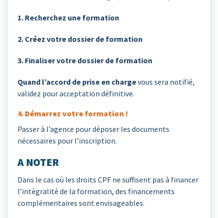
1. Recherchez une formation
2. Créez votre dossier de formation
3. Finaliser votre dossier de formation
Quand l’accord de prise en charge
vous sera notifié,
validez pour acceptation définitive.
4.
Démarrez votre formation !
Passer à l’agence pour déposer les documents
nécessaires pour l’inscription.
A NOTER
Dans le cas où les droits CPF ne suffisent pas à financer
l’intégralité de la formation, des financements
complémentaires sont envisageables.