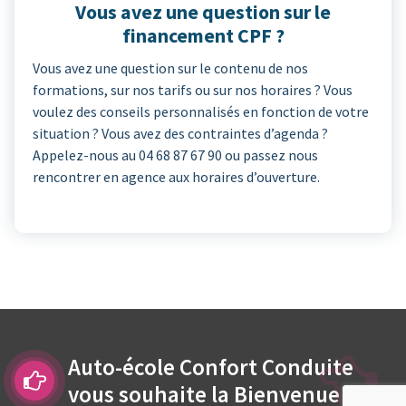
Vous avez une question sur le
financement CPF ?
Vous avez une question sur le contenu de nos
formations, sur nos tarifs ou sur nos horaires ? Vous
voulez des conseils personnalisés en fonction de votre
situation ? Vous avez des contraintes d’agenda ?
Appelez-nous au 04 68 87 67 90 ou passez nous
rencontrer en agence aux horaires d’ouverture.
Auto-école Confort Conduite
vous souhaite la Bienvenue