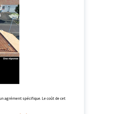
’un agrément spécifique. Le coût de cet