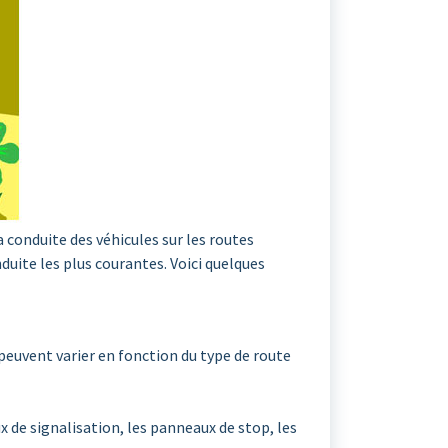
 conduite des véhicules sur les routes
duite les plus courantes. Voici quelques
 peuvent varier en fonction du type de route
x de signalisation, les panneaux de stop, les