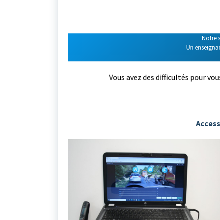
Notre s
Un enseignant
Vous avez des difficultés pour vo
Accessi