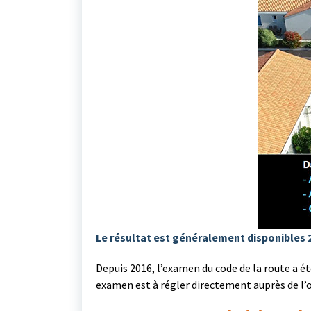
Le résultat est généralement disponibles 
Depuis 2016, l’examen du code de la route a é
examen est à régler directement auprès de l