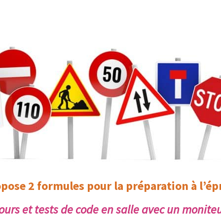
pose 2 formules pour la préparation à l’épr
ours et tests de code en salle avec un moniteu