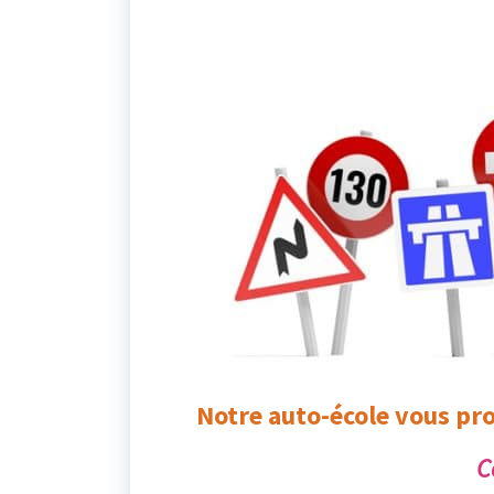
Notre auto-école vous pro
C