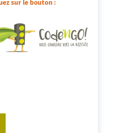
ez sur le bouton :