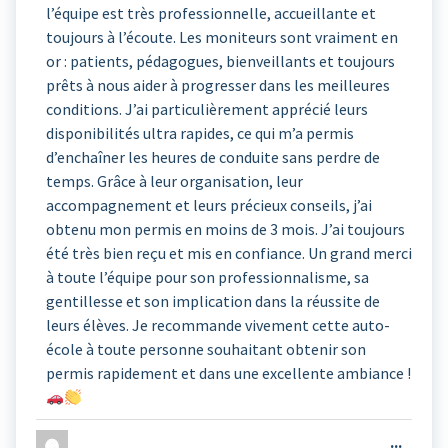
l’équipe est très professionnelle, accueillante et
toujours à l’écoute. Les moniteurs sont vraiment en
or : patients, pédagogues, bienveillants et toujours
prêts à nous aider à progresser dans les meilleures
conditions. J’ai particulièrement apprécié leurs
disponibilités ultra rapides, ce qui m’a permis
d’enchaîner les heures de conduite sans perdre de
temps. Grâce à leur organisation, leur
accompagnement et leurs précieux conseils, j’ai
obtenu mon permis en moins de 3 mois. J’ai toujours
été très bien reçu et mis en confiance. Un grand merci
à toute l’équipe pour son professionnalisme, sa
gentillesse et son implication dans la réussite de
leurs élèves. Je recommande vivement cette auto-
école à toute personne souhaitant obtenir son
permis rapidement et dans une excellente ambiance !
Ouvrir
...