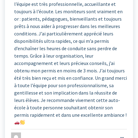
l’équipe est très professionnelle, accueillante et
toujours à l’écoute. Les moniteurs sont vraiment en
or : patients, pédagogues, bienveillants et toujours
prêts à nous aider à progresser dans les meilleures
conditions. J’ai particulièrement apprécié leurs
disponibilités ultra rapides, ce qui m’a permis
d’enchaîner les heures de conduite sans perdre de
temps. Grâce à leur organisation, leur
accompagnement et leurs précieux conseils, j’ai
obtenu mon permis en moins de 3 mois. J’ai toujours
été très bien reçu et mis en confiance. Un grand merci
à toute l’équipe pour son professionnalisme, sa
gentillesse et son implication dans la réussite de
leurs élèves. Je recommande vivement cette auto-
école à toute personne souhaitant obtenir son
permis rapidement et dans une excellente ambiance !
Ouvrir
...