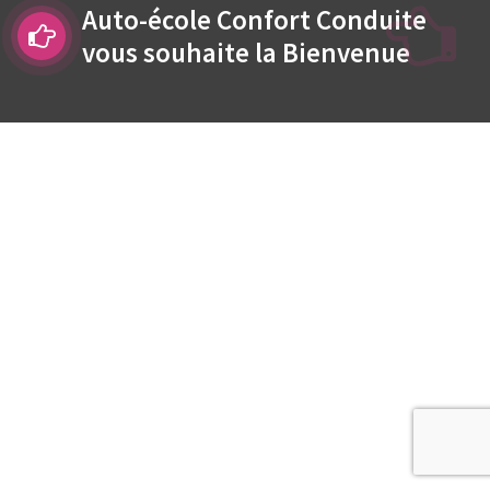
Auto-école Confort Conduite
vous souhaite la Bienvenue